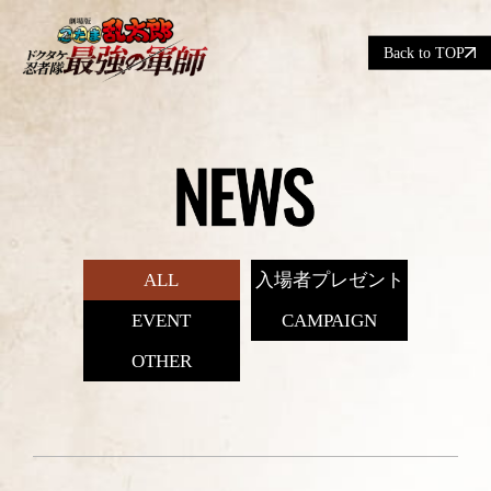
Back to TOP
ALL
入場者プレゼント
EVENT
CAMPAIGN
OTHER