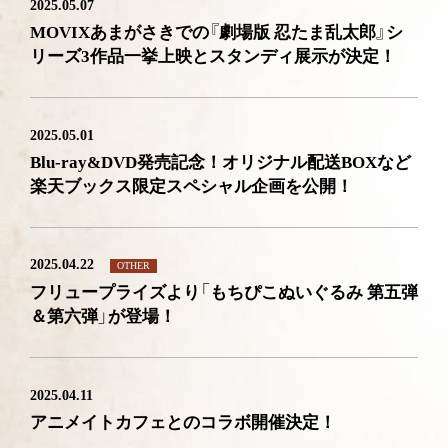
2025.05.07
MOVIXあまがさきでの『劇場版 忍たま乱太郎』シ
リーズ3作品一挙上映とスタンディ展示が決定！
2025.05.01
Blu-ray&DVD発売記念！オリジナル配送BOXなど
楽天ブックス限定スペシャル企画を公開！
2025.04.22
OTHER
フリュープライズより「もちぴこぬいぐるみ 第五弾
＆第六弾」が登場！
2025.04.11
アニメイトカフェとのコラボ開催決定！