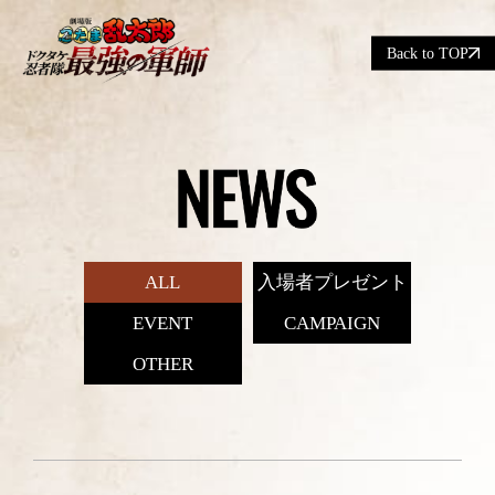
Back to TOP
ALL
入場者プレゼント
EVENT
CAMPAIGN
OTHER