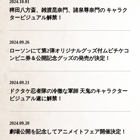
2024.10.01
稗田八方斎、雑渡昆奈門、諸泉尊奈門の キャラク
タービジュアル解禁！
2024.09.26
ローソンにて第2弾オリジナルグッズ付ムビチケコ
ンビニ券＆公開記念グッズの発売が決定！
2024.09.21
ドクタケ忍者隊の冷徹な軍師 天鬼のキャラクター
ビジュアル遂に解禁！
2024.09.20
劇場公開を記念してアニメイトフェア開催決定！