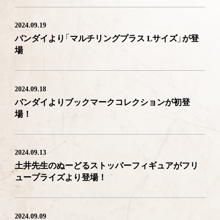
2024.09.19
バンダイより「マルチリングプラス Lサイズ」が登
場
2024.09.18
バンダイよりブックマークコレクションが初登
場！
2024.09.13
土井先生のぬーどるストッパーフィギュアがフリ
ュープライズより登場！
2024.09.09