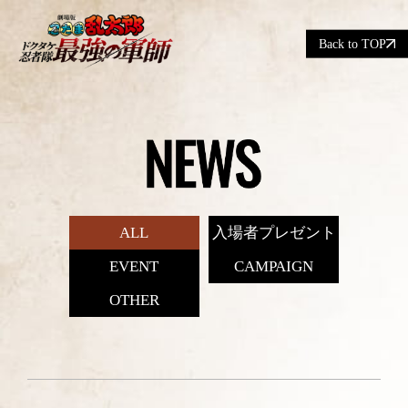
Back to TOP
ALL
入場者プレゼント
EVENT
CAMPAIGN
OTHER