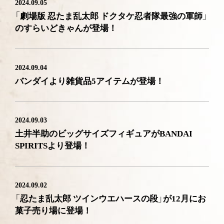
2024.09.05
「劇場版 忍たま乱太郎 ドクタケ忍者隊最強の軍師」
のすらいどきゃんが登場！
2024.09.04
バンダイより雑貨品5アイテムが登場！
2024.09.03
土井半助のビッグサイズフィギュアがBANDAI
SPIRITSより登場！
2024.09.02
「忍たま乱太郎 ツインウエハースの段」が12月にお
菓子売り場に登場！