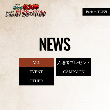
Back to TOP
ALL
入場者プレゼント
EVENT
CAMPAIGN
OTHER