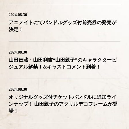
2024.08.30
アニメイトにてバンドルグッズ付前売券の発売が
決定！
2024.08.30
山田伝蔵・山田利吉“山田親子”のキャラクタービ
ジュアル解禁！&キャストコメント到着！
2024.08.30
オリジナルグッズ付チケットバンドルに追加ライ
ンナップ！ 山田親子のアクリルデコフレームが登
場！