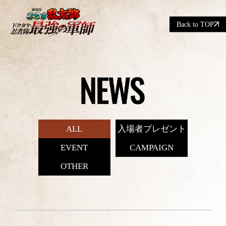
Back to TOP
ALL
入場者プレゼント
EVENT
CAMPAIGN
OTHER