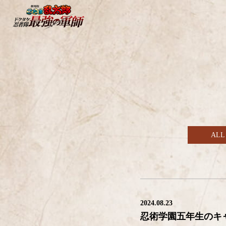
ALL
2024.08.23
忍術学園五年生のキ