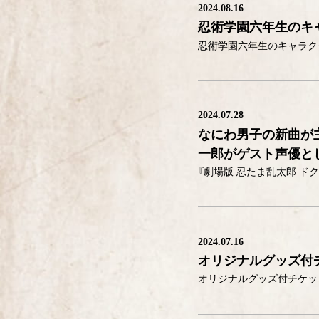
2024.08.16
忍術学園六年生のキ
2024.07.28
なにわ男子の新曲が
一郎がゲスト声優と
2024.07.16
オリジナルグッズ付