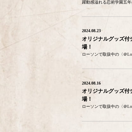
2024.08.23
オリジナルグッズ付
場！
2024.08.16
オリジナルグッズ付
場！