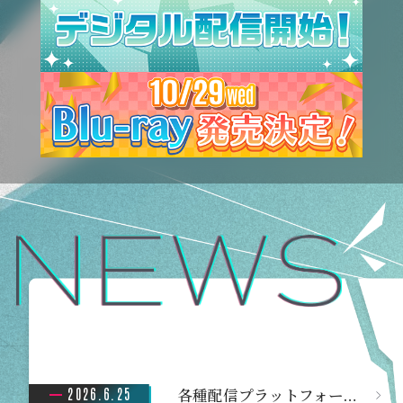
2026.6.25
各種配信プラットフォームにて配信決定！