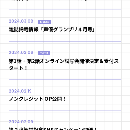
2024.03.08
MEDIA
雑誌掲載情報「声優グランプリ４月号」
2024.03.06
EVENT
第1話 + 第2話オンライン試写会開催決定＆受付ス
タート！
2024.02.19
ノンクレジット OP公開！
2024.02.09
第２弾解禁記念SNSキャンペーン開催！