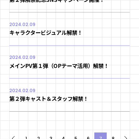
2024.02.09
キャラクタービジュアル解禁！
2024.02.09
メインPV第１弾（OPテーマ活用）解禁！
2024.02.09
第２弾キャスト＆スタッフ解禁！
1
2
3
4
5
6
7
8