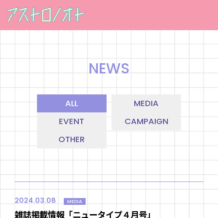
NEWS
ALL
MEDIA
EVENT
CAMPAIGN
OTHER
2024.03.08
MEDIA
雑誌掲載情報「ニュータイプ４月号」