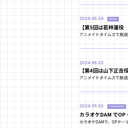
2024.05.09
MEDIA
【第5回は若林蓮役
2024.05.02
【第4回は山下正吉
2024.05.02
CAMPAIGN
カラオケDAM でOP