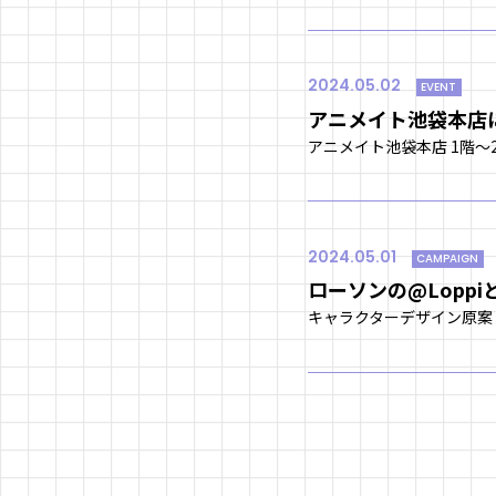
2024.05.02
EVENT
アニメイト池袋本店
2024.05.01
CAMPAIGN
ローソンの@Lopp