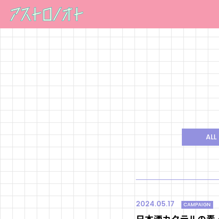
ALL
2024.05.17
CAMPAIGN
日本酒カクテルの素