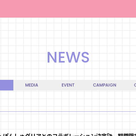
NEWS
MEDIA
EVENT
CAMPAIGN
・ぽんしゅグリアとのコラボレーション決定🚀 期間限