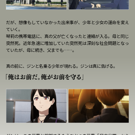
だが、想像もしていなかった出来事が、少年と少女の運命を変え
ていく。
琴莉の携帯電話に、真の父が亡くなったと連絡が入る。母と同じ
突然死。近年急速に増加していた突然死は深刻な社会問題となっ
ていたが、母に続き、父までも……。
真の前に、ジンと名乗る少年が現れる。ジンは真に告げる。