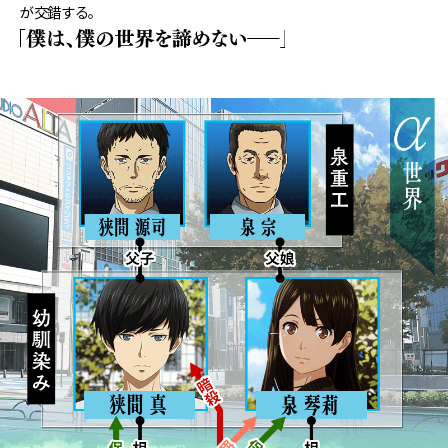
が交錯する。