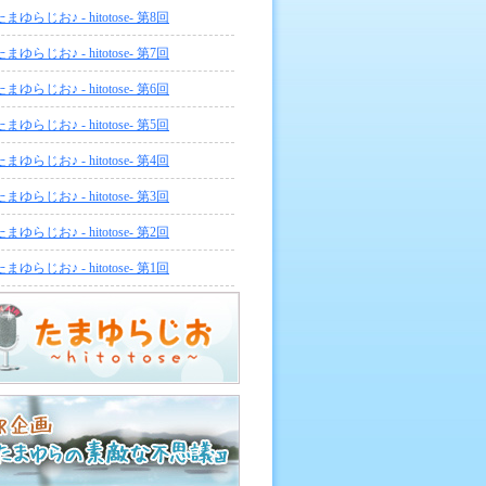
たまゆらじお♪ - hitotose- 第8回
たまゆらじお♪ - hitotose- 第7回
たまゆらじお♪ - hitotose- 第6回
たまゆらじお♪ - hitotose- 第5回
たまゆらじお♪ - hitotose- 第4回
たまゆらじお♪ - hitotose- 第3回
たまゆらじお♪ - hitotose- 第2回
たまゆらじお♪ - hitotose- 第1回