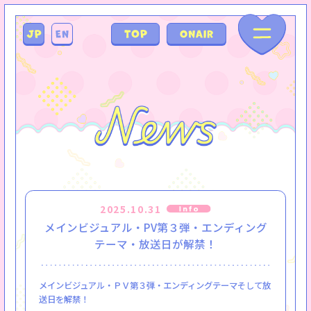
2025.10.31
メインビジュアル・PV第３弾・エンディング
テーマ・放送日が解禁！
メインビジュアル・ＰＶ第３弾・エンディングテーマそして放
送日を解禁！