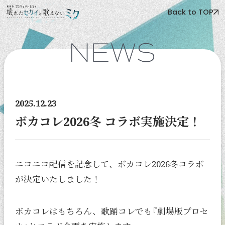
Back to TOP
2025.12.23
ボカコレ2026冬 コラボ実施決定！
ニコニコ配信を記念して、ボカコレ2026冬コラボ
が決定いたしました！
ボカコレはもちろん、歌踊コレでも『劇場版プロセ