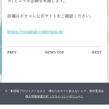
カ』とコラボ企画を実施します。
詳細はボカコレ公式サイトをご確認ください。
https://vocaloid-collection.jp/
PREV
NEWS TOP
NEXT
©「劇場版プロジェクトセカイ 壊れたセカイと歌えないミク」製作委員会
個人情報保護方針（プライバシーポリシー）