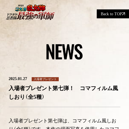
Back to TOP
2025.01.27
入場者プレゼント
入場者プレゼント第七弾！ コマフィルム風
しおり（全5種）
入場者プレゼント第七弾は、コマフィルム風しお