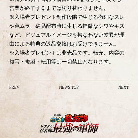
営業が終了するまでは切り替わりません。
※入場者プレゼント制作段階で生じる微細なスレ
や色ムラ、納品配布時に生じる軽微なシワやキズ
など、ビジュアルイメージを損なわない差異が理
由による特典の返品交換はお受けできません。
※入場者プレゼントは非売品です。転売、内容の
複写・複製・転用等は一切禁止となります。
PREV
NEWS TOP
NEXT