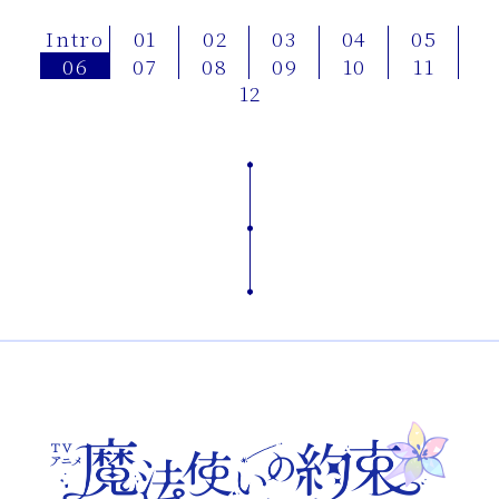
Intro
01
02
03
04
05
06
07
08
09
10
11
12