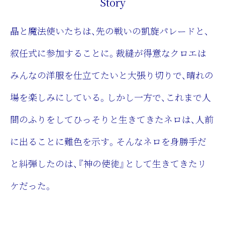
Story
晶と魔法使いたちは、先の戦いの凱旋パレードと、
叙任式に参加することに。裁縫が得意なクロエは
みんなの洋服を仕立てたいと大張り切りで、晴れの
場を楽しみにしている。しかし一方で、これまで人
間のふりをしてひっそりと生きてきたネロは、人前
に出ることに難色を示す。そんなネロを身勝手だ
と糾弾したのは、『神の使徒』として生きてきたリ
ケだった。