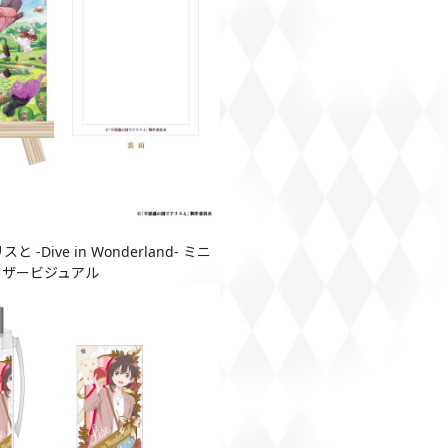
-Dive in Wonderland- ミニ
ティザービジュアル