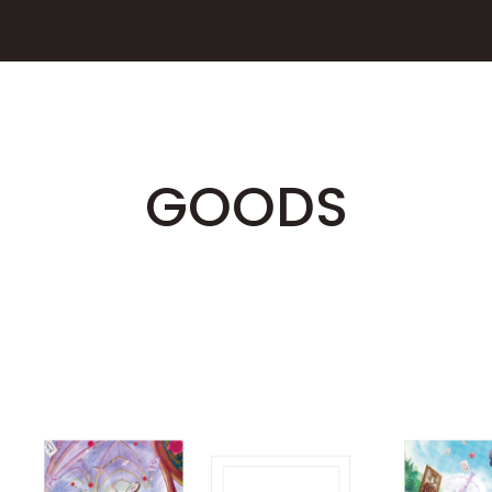
GOODS