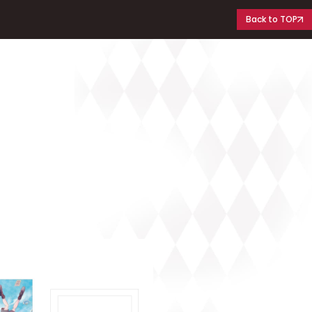
Back to TOP