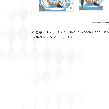
不思議の国でアリスと -Dive in Wonderland- ア
リルペンスタンド / アリス