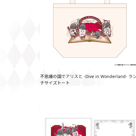
不思議の国でアリスと -Dive in Wonderland- ラ
チサイズトート