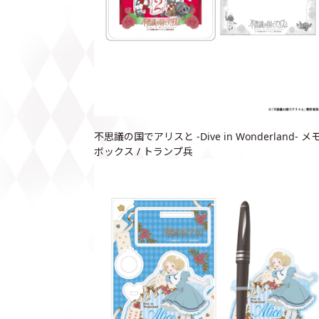
不思議の国でアリスと -Dive in Wonderland- メ
ボックス / トランプ兵