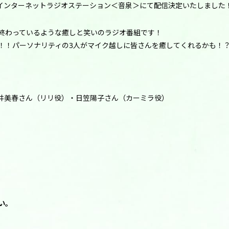
チャンネルとインターネットラジオステーション＜音泉＞にて配信決定いたしました
終わっているような癒しと笑いのラジオ番組です！
！！パーソナリティの3人がマイク越しに皆さんを癒してくれるかも！
井美春さん（リリ役）・日笠陽子さん（カーミラ役）
い。