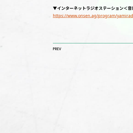
▼インターネットラジオステーション＜音
https://www.onsen.ag/program/yamirad
PREV