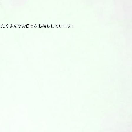
！
？たくさんのお便りをお待ちしています！