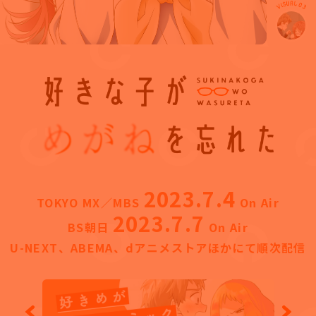
2023.7.4
TOKYO MX／MBS
On Air
2023.7.7
BS朝日
On Air
U-NEXT、ABEMA、dアニメストアほかにて順次配信