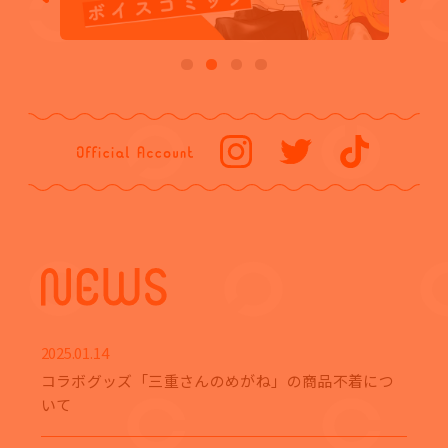
2025.01.14
コラボグッズ「三重さんのめがね」の商品不着につ
いて