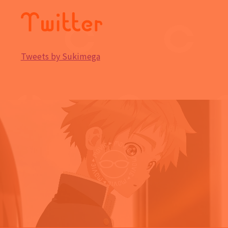
Tweets by Sukimega