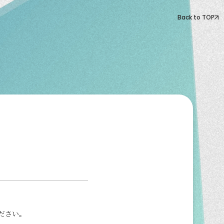
Back to TOP
ださい。