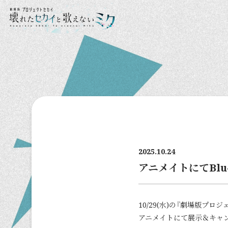
2025.10.24
アニメイトにてBl
10/29(水)の『劇場版プ
アニメイトにて展示＆キャン