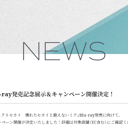
u-ray発売記念展示＆キャンペーン開催決定！
ロジェクトセカイ 壊れたセカイと歌えないミク』Blu-ray発売に向けて、
ペーン開催が決定いたしました！詳細は対象店舗（EC含む）にご確認く