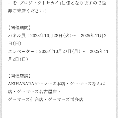
ーを「プロジェクトセカイ」仕様となりますので是
非ご来店ください！
【開催期間】
パネル展：2025年10月28日（火）～ 2025年11月2
日（日）
エレベーター：2025年10月27日（月）～ 2025年11
月2日（日）
【開催店舗】
AKIHABARAゲーマーズ本店・ゲーマーズなんば
店・ゲーマーズ名古屋店・
ゲーマーズ仙台店・ゲーマーズ博多店