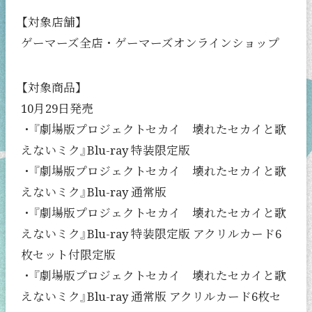
【対象店舗】
ゲーマーズ全店・ゲーマーズオンラインショップ
【対象商品】
10月29日発売
・『劇場版プロジェクトセカイ 壊れたセカイと歌
えないミク』Blu-ray 特装限定版
・『劇場版プロジェクトセカイ 壊れたセカイと歌
えないミク』Blu-ray 通常版
・『劇場版プロジェクトセカイ 壊れたセカイと歌
えないミク』Blu-ray 特装限定版 アクリルカード6
枚セット付限定版
・『劇場版プロジェクトセカイ 壊れたセカイと歌
えないミク』Blu-ray 通常版 アクリルカード6枚セ