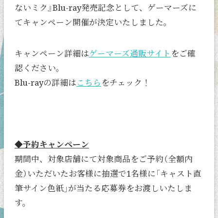
ないミク』Blu-ray発売記念として、ゲーマーズに
てキャンペーン開催が決定いたしました。
キャンペーン詳細は
ゲーマーズ通販サイト
をご確
認ください。
Blu-rayの詳細は
こちら
をチェック！
◆予約キャンペーン
期間中、対象店舗にて対象商品をご予約（全額内
金）いただいたお客様に抽選で1名様に「キャスト直
筆サイン色紙」が当たる応募券をお渡しいたしま
す。