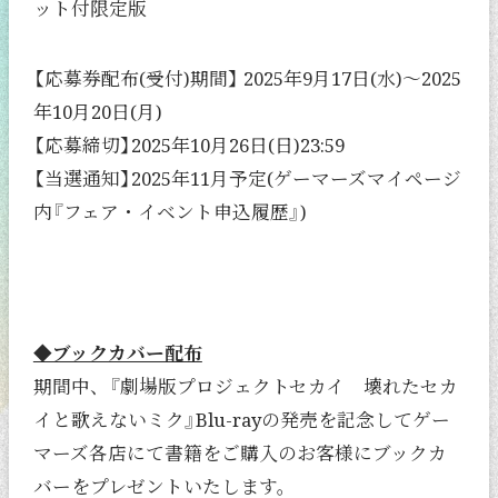
ット付限定版
【応募券配布(受付)期間】 2025年9月17日(水)～2025
年10月20日(月)
【応募締切】2025年10月26日(日)23:59
【当選通知】2025年11月予定(ゲーマーズマイページ
内『フェア・イベント申込履歴』)
◆ブックカバー配布
期間中、『劇場版プロジェクトセカイ 壊れたセカ
イと歌えないミク』Blu-rayの発売を記念してゲー
マーズ各店にて書籍をご購入のお客様にブックカ
バーをプレゼントいたします。