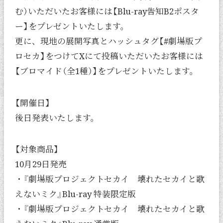
む）いただいたお客様には【Blu-ray告知B2ポスタ
ー】をプレゼントいたします。
更に、現地の展開写真とハッシュタグ【#劇場版プ
ロセカ】をつけてXにて投稿いただいたお客様には
【ブロマイド（全1種）】をプレゼントいたします。
【開催日】
後日発表いたします。
【対象商品】
10月29日発売
・『劇場版プロジェクトセカイ 壊れたセカイと歌
えないミク』Blu-ray 特装限定版
・『劇場版プロジェクトセカイ 壊れたセカイと歌