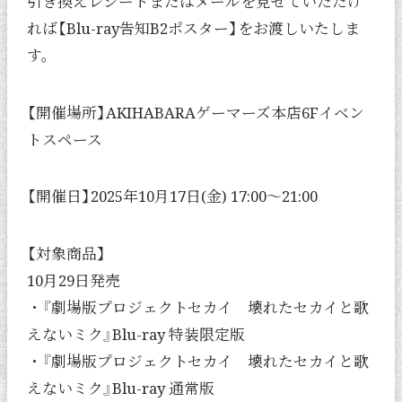
引き換えレシートまたはメールを見せていただけ
れば【Blu-ray告知B2ポスター】をお渡しいたしま
す。
【開催場所】AKIHABARAゲーマーズ本店6Fイベン
トスペース
【開催日】2025年10月17日(金) 17:00～21:00
【対象商品】
10月29日発売
・『劇場版プロジェクトセカイ 壊れたセカイと歌
えないミク』Blu-ray 特装限定版
・『劇場版プロジェクトセカイ 壊れたセカイと歌
えないミク』Blu-ray 通常版