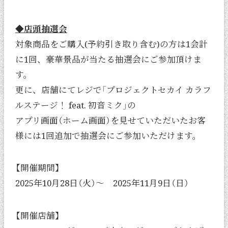
◆店頭抽選会
対象商品をご購入(予約引き取り含む)の方は1会計
に1回、豪華景品が当たる抽選会にご参加頂けま
す。
更に、店舗にてレジで「プロジェクトセカイ カラフ
ルステージ！ feat. 初音ミク」の
アプリ画面（ホーム画面）を見せていただいたお客
様には1回追加で抽選会にご参加いただけます。
【開催期間】
2025年10月28日（火）～ 2025年11月9日（日）
【開催店舗】