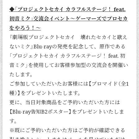
◆「プロジェクトセカイ カラフルステージ！ feat.
初音ミク」交流会イベント～ゲーマーズでプロセカ
をやろう！～
『劇場版プロジェクトセカイ 壊れたセカイと歌え
ないミク』Blu-rayの発売を記念して、原作である
「プロジェクトセカイ カラフルステージ！ feat. 初
音ミク」を使用してお客様参加型の交流会を開催い
たします。
ご参加していただいたお客様には【ブロマイド（全1
種）】をプレゼントいたします。
更に、当日対象商品をご予約いただいた方には
【Blu-ray告知B2ポスター】をプレゼントいたしま
す。
※既にご予約いただいた方はご予約が確認できる