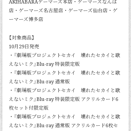
AKIHABARAゲーマーズ本店・ゲーマーズなんば
店・ゲーマーズ名古屋店・ゲーマーズ仙台店・ゲ
ーマーズ博多店
【対象商品】
10月29日発売
・『劇場版プロジェクトセカイ 壊れたセカイと歌
えないミク』Blu-ray 特装限定版
・『劇場版プロジェクトセカイ 壊れたセカイと歌
えないミク』Blu-ray 通常版
・『劇場版プロジェクトセカイ 壊れたセカイと歌
えないミク』Blu-ray 特装限定版 アクリルカード6
枚セット付限定版
・『劇場版プロジェクトセカイ 壊れたセカイと歌
えないミク』Blu-ray 通常版 アクリルカード6枚セ