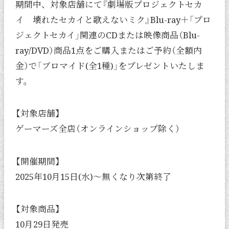
期間中、対象店舗にて『劇場版プロジェクトセカ
イ 壊れたセカイと歌えないミク』Blu-ray＋「プロ
ジェクトセカイ」関連のCDまたは映像商品（Blu-
ray/DVD）商品1点をご購入またはご予約（全額内
金）で「ブロマイド(全1種)」をプレゼントいたしま
す。
【対象店舗】
ゲーマーズ全店（オンラインショップ除く）
【開催期間】
2025年10月15日(水)～無くなり次第終了
【対象商品】
10月29日発売