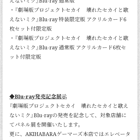
えないミク』Blu-ray 通常版
・『劇場版プロジェクトセカイ 壊れたセカイと歌
えないミク』Blu-ray 特装限定版 アクリルカード6
枚セット付限定版
・『劇場版プロジェクトセカイ 壊れたセカイと歌
えないミク』Blu-ray 通常版 アクリルカード6枚セ
ット付限定版
◆Blu-ray発売記念展示
『劇場版プロジェクトセカイ 壊れたセカイと歌え
ないミク』Blu-rayの発売を記念して、対象店舗に
てパネル展を開催いたします。
更に、AKIHABARAゲーマーズ本店ではエレベータ