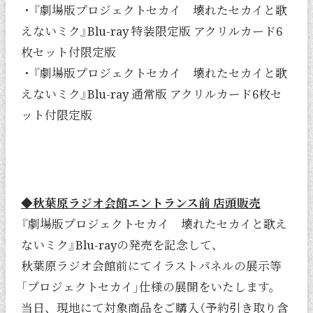
・『劇場版プロジェクトセカイ 壊れたセカイと歌
えないミク』Blu-ray 特装限定版 アクリルカード6
枚セット付限定版
・『劇場版プロジェクトセカイ 壊れたセカイと歌
えないミク』Blu-ray 通常版 アクリルカード6枚セ
ット付限定版
◆秋葉原ラジオ会館エントランス前 店頭販売
『劇場版プロジェクトセカイ 壊れたセカイと歌え
ないミク』Blu-rayの発売を記念して、
秋葉原ラジオ会館前にてイラストパネルの展示等
「プロジェクトセカイ」仕様の展開をいたします。
当日、現地にて対象商品をご購入（予約引き取り含