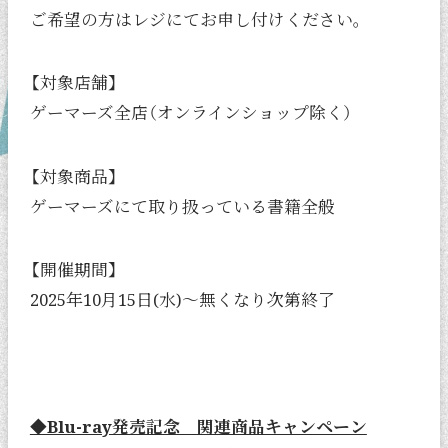
ご希望の方はレジにてお申し付けください。
【対象店舗】
ゲーマーズ全店（オンラインショップ除く）
【対象商品】
ゲーマーズにて取り扱っている書籍全般
【開催期間】
2025年10月15日(水)～無くなり次第終了
◆Blu-ray発売記念 関連商品キャンペーン