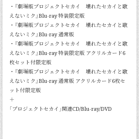
・『劇場版プロジェクトセカイ 壊れたセカイと歌
えないミク』Blu-ray 特装限定版
・『劇場版プロジェクトセカイ 壊れたセカイと歌
えないミク』Blu-ray 通常版
・『劇場版プロジェクトセカイ 壊れたセカイと歌
えないミク』Blu-ray 特装限定版 アクリルカード6
枚セット付限定版
・『劇場版プロジェクトセカイ 壊れたセカイと歌
えないミク』Blu-ray 通常版 アクリルカード6枚セ
ット付限定版
＋
「プロジェクトセカイ」関連CD/Blu-ray/DVD