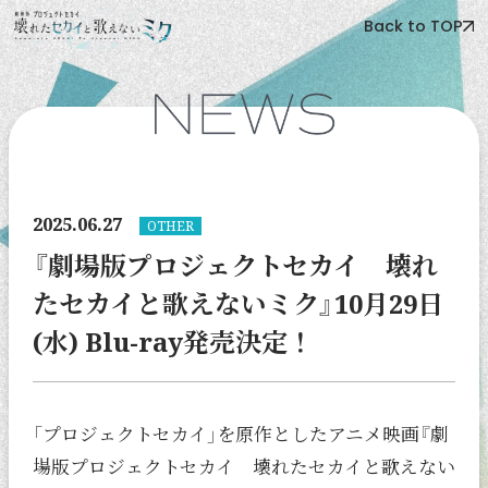
Back to TOP
2025.06.27
OTHER
『劇場版プロジェクトセカイ 壊れ
たセカイと歌えないミク』10月29日
(水) Blu-ray発売決定！
「プロジェクトセカイ」を原作としたアニメ映画『劇
場版プロジェクトセカイ 壊れたセカイと歌えない