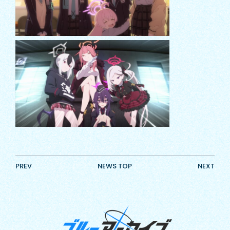
PREV
NEWS TOP
NEXT