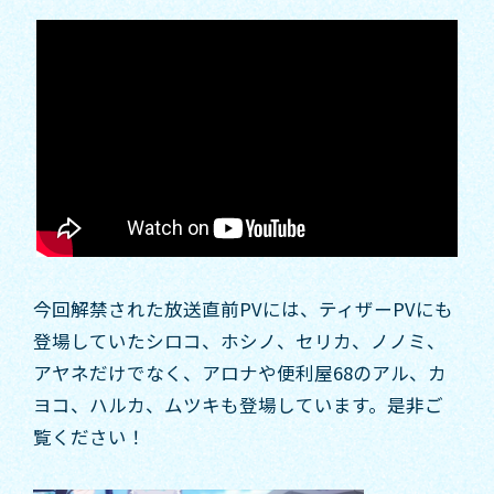
今回解禁された放送直前PVには、ティザーPVにも
登場していたシロコ、ホシノ、セリカ、ノノミ、
アヤネだけでなく、アロナや便利屋68のアル、カ
ヨコ、ハルカ、ムツキも登場しています。是非ご
覧ください！