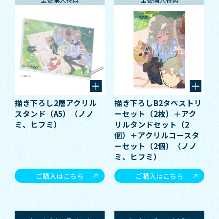
描き下ろし2層アクリル
描き下ろしB2タペストリ
スタンド（A5）（ノノ
ーセット（2枚）＋アク
ミ、ヒフミ）
リルタンドセット（2
個）＋アクリルコースタ
ーセット（2個）（ノノ
ミ、ヒフミ）
ご購入はこちら
ご購入はこちら