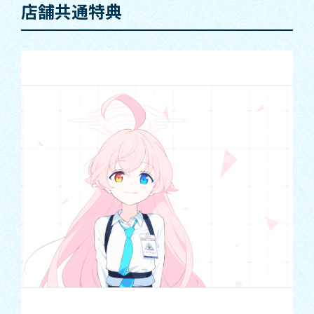
店舗共通特典