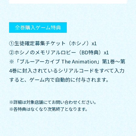
全巻購入ゲーム特典
①生徒確定募集チケット（ホシノ）x1
②ホシノのメモリアルロビー（BD特典）x1
※「ブルーアーカイブ The Animation」第1巻～第
4巻に封入されているシリアルコードをすべて入力
すると、ゲーム内で自動的に付与されます。
※詳細は対象店舗にてお問い合わせください。
※各特典はなくなり次第終了となります。