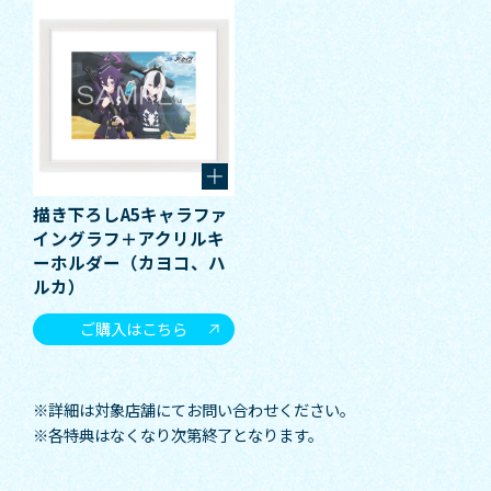
描き下ろしA5キャラファ
イングラフ＋アクリルキ
ーホルダー（カヨコ、ハ
ルカ）
ご購入はこちら
※詳細は対象店舗にてお問い合わせください。
※各特典はなくなり次第終了となります。