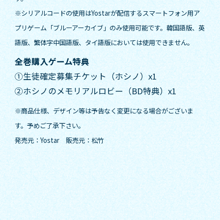
※シリアルコードの使用はYostarが配信するスマートフォン用ア
プリゲーム「ブルーアーカイブ」のみ使用可能です。韓国語版、英
語版、繁体字中国語版、タイ語版においては使用できません。
全巻購入ゲーム特典
①生徒確定募集チケット（ホシノ）x1
②ホシノのメモリアルロビー（BD特典）x1
※商品仕様、デザイン等は予告なく変更になる場合がございま
す。予めご了承下さい。
発売元：Yostar 販売元：松竹