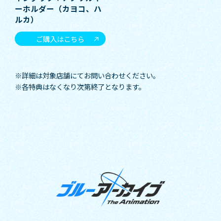
ーホルダー（カヨコ、ハ
ルカ）
ご購入はこちら
※詳細は対象店舗にてお問い合わせください。
※各特典はなくなり次第終了となります。