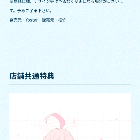
※商品仕様、デザイン等は予告なく変更になる場合がございま
す。予めご了承下さい。
発売元：Yostar 販売元：松竹
店舗共通特典