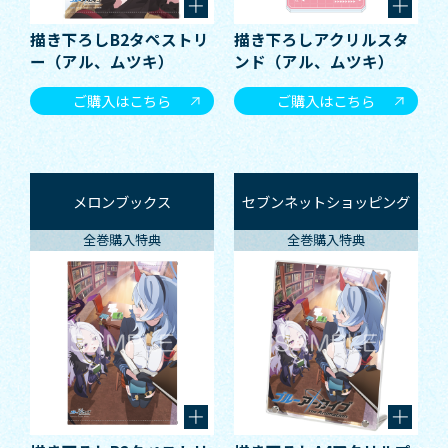
描き下ろしB2タペストリ
描き下ろしアクリルスタ
ー（アル、ムツキ）
ンド（アル、ムツキ）
ご購入はこちら
ご購入はこちら
メロンブックス
セブンネットショッピング
全巻購入特典
全巻購入特典