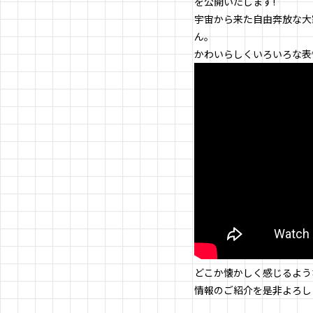
を公開いたします!
宇宙から来た自由奔放な大
ん。
かわいらしくいろいろな表
どこか懐かしく感じるよう
情報のご紹介を是非よろし