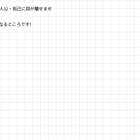
人公・拓己に目が離せませ
なるところです!
!