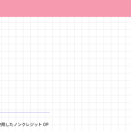
使用したノンクレジット OP