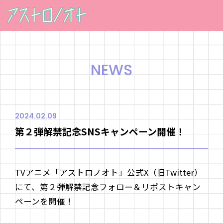
NEWS
2024.02.09
第２弾解禁記念SNSキャンペーン開催！
TVアニメ「アストロノオト」公式X（旧Twitter）
にて、第２弾解禁記念フォロー＆リポストキャン
ペーンを開催！