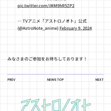
pic.twitter.com/iMM9hR5ZP2
— TVアニメ「アストロノオト」公式
(@AstroNote_anime)
February 9, 2024
みなさまのご参加をお待ちしております！
PREV
NEWS TOP
NEXT